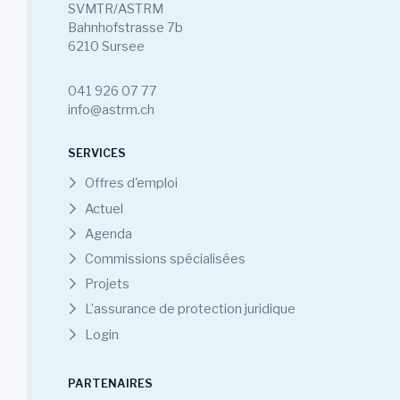
SVMTR/ASTRM
Bahnhofstrasse 7b
6210 Sursee
041 926 07 77
info@astrm.ch
SERVICES
Offres d'emploi
Actuel
Agenda
Commissions spécialisées
Projets
L’assurance de protection juridique
Login
PARTENAIRES