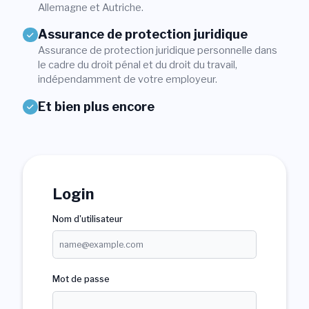
Allemagne et Autriche.
Login
Assurance de protection juridique
Assurance de protection juridique personnelle dans
Devenir membre
Sections
le cadre du droit pénal et du droit du travail,
indépendamment de votre employeur.
Et bien plus encore
Login
Nom d'utilisateur
Mot de passe