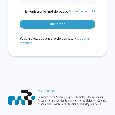
Enregistrer le mot de passe
Mot de passe oublié
Anmelden
Vous n'avez pas encore de compte ?
Devenir
membre