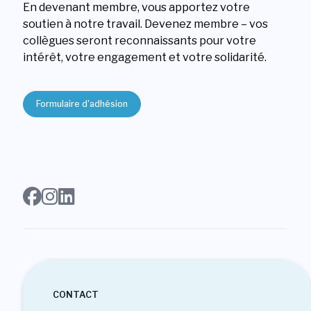
En devenant membre, vous apportez votre
soutien à notre travail. Devenez membre – vos
collègues seront reconnaissants pour votre
intérêt, votre engagement et votre solidarité.
Formulaire d'adhésion
CONTACT