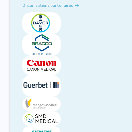
Organisations partenaires