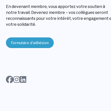
En devenant membre, vous apportez votre soutien à
notre travail. Devenez membre – vos collègues seront
reconnaissants pour votre intérêt, votre engagement 
votre solidarité.
Formulaire d'adhésion