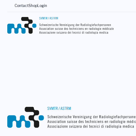
Contact
Shop
Login