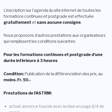
Login
L’inscription sur l'agenda du site internet de toutes les
formations continues et postgrade est effectuée
Devenir membre
Sections
gratuitement
et
sans aucune consigne
.
Nous proposons d’autres prestations aux organisateurs
qui remplissent les conditions suivantes:
Pour les formations continues et postgrade d’une
durée inférieure à 3 heures
Condition:
Publication de la différenciation des prix, au
moins. Fr. 50.-
Prestations de l’ASTRM:
actuel: annonce fournie avec la mise en page (1/4 de