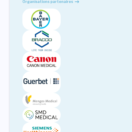
Organisations partenaires