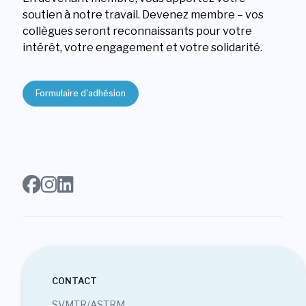
soutien à notre travail. Devenez membre – vos
collègues seront reconnaissants pour votre
intérêt, votre engagement et votre solidarité.
Formulaire d'adhésion
CONTACT
SVMTR/ASTRM