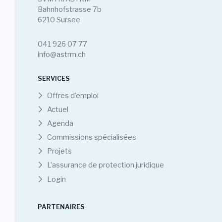
Bahnhofstrasse 7b
6210 Sursee
041 926 07 77
info@astrm.ch
SERVICES
Offres d'emploi
Actuel
Agenda
Commissions spécialisées
Projets
L’assurance de protection juridique
Login
PARTENAIRES