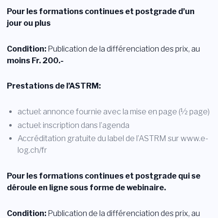
Pour les formations continues et postgrade d’un
jour ou plus
Condition:
Publication de la différenciation des prix, au
moins Fr. 200.-
Prestations de l’ASTRM:
actuel: annonce fournie avec la mise en page (½ page)
actuel: inscription dans l’agenda
Accréditation gratuite du label de l’ASTRM sur www.e-
log.ch/fr
Pour les formations continues et postgrade qui se
déroule en ligne sous forme de webinaire.
Condition:
Publication de la différenciation des prix, au