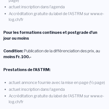
page)
actuel: inscription dans l’agenda
Accréditation gratuite du label de l’ASTRM sur www.e-
log.ch/fr
Pour les formations continues et postgrade d’un
jour ou moins
Condition:
Publication de la différenciation des prix, au
moins Fr. 100.-
Prestations de l’ASTRM:
actuel: annonce fournie avec la mise en page (½ page)
actuel: inscription dans l’agenda
Accréditation gratuite du label de l’ASTRM sur www.e-
log.ch/fr