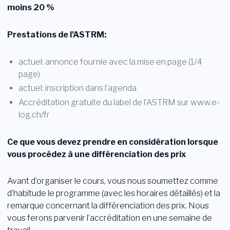
moins 20 %
Prestations de l’ASTRM:
actuel: annonce fournie avec la mise en page (1/4
page)
actuel: inscription dans l’agenda
Accréditation gratuite du label de l’ASTRM sur www.e-
log.ch/fr
Ce que vous devez prendre en considération lorsque
vous procédez à une différenciation des prix
Avant d’organiser le cours, vous nous soumettez comme
d’habitude le programme (avec les horaires détaillés) et la
remarque concernant la différenciation des prix. Nous
vous ferons parvenir l’accréditation en une semaine de