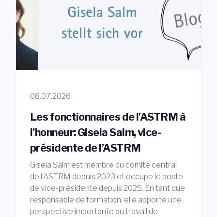
08.07.2026
Les fonctionnaires de l’ASTRM à
l'honneur: Gisela Salm, vice-
présidente de l’ASTRM
Gisela Salm est membre du comité central
de l’ASTRM depuis 2023 et occupe le poste
de vice-présidente depuis 2025. En tant que
responsable de formation, elle apporte une
perspective importante au travail de