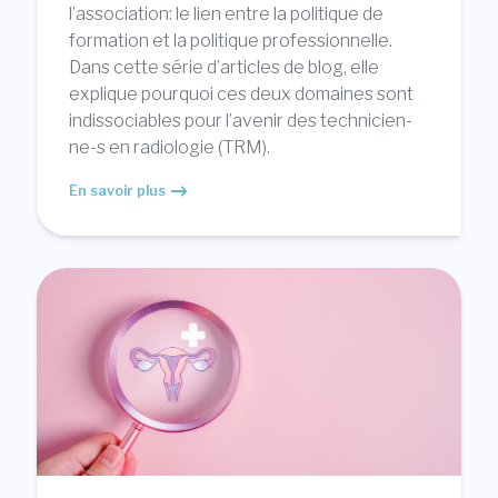
l’association: le lien entre la politique de
formation et la politique professionnelle.
Dans cette série d’articles de blog, elle
explique pourquoi ces deux domaines sont
indissociables pour l’avenir des technicien-
ne-s en radiologie (TRM).
En savoir plus