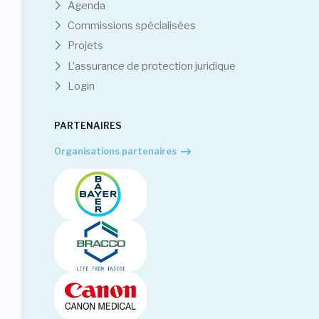
Agenda
Commissions spécialisées
Projets
L’assurance de protection juridique
Login
PARTENAIRES
Organisations partenaires