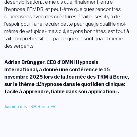
désensibilisation. Je me dis que, finalement, entre
l’hypnose, l’EMDR, et peut-être quelques rencontres
supervisées avec des créatures écailleuses, il y a de
l’espoir pour faire reculer cette peur que je qualifie moi-
même de «stupide» mais qui, soyons honnêtes, est tout à
fait compréhensible – parce que ce sont quand même
des serpents!
Adrian Brüngger, CEO d’OMNI Hypnosis
International, a donné une conférence le 15
novembre 2025 lors de la Journée des TRM à Berne,
sur le thème «L’hypnose dans le quotidien clinique:
facile à apprendre, fiable dans son application».
Journée des TRM Berne