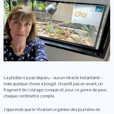
La phobie n’a pas disparu – aucun miracle instantané –
mais quelque chose a bougé. Un petit pas en avant, un
fragment de courage conquis et, pour ce genre de peur,
chaque centimètre compte.
J’apprends que le Vivarium organise des journées de