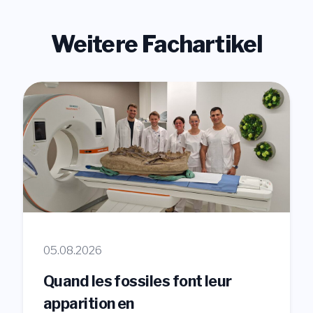
Weitere Fachartikel
05.08.2026
Quand les fossiles font leur
apparition en