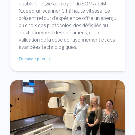
double énergie au moyen du SOMATOM
X.ceed, un scanner CT à haute vitesse. Le
présent retour d’expérience offre un aperçu
du choix des protocoles, des défis liés au
positionnement des spécimens, de la
validation de la dose de rayonnement et des
avancées technologiques.
En savoir plus