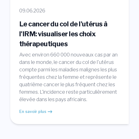
09.06.2026
Le cancer du col de l'utérus à
l'IRM: visualiser les choix
thérapeutiques
Avec environ 660 000 nouveaux cas par an
dans le monde, le cancer du col de l'utérus
compte parmi les maladies malignes les plus
fréquentes chez la femme et représente le
quatrième cancer le plus fréquent chez les
femmes. L'incidence reste particulièrement
élevée dans les pays africains.
En savoir plus