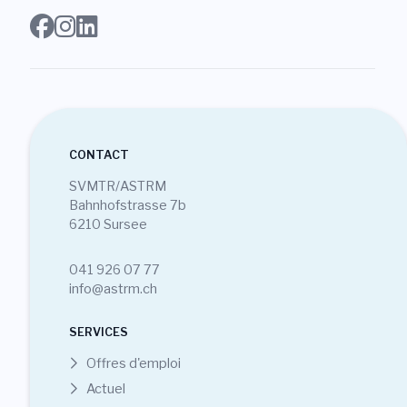
CONTACT
SVMTR/ASTRM
Bahnhofstrasse 7b
6210 Sursee
041 926 07 77
info@astrm.ch
SERVICES
Offres d'emploi
Actuel