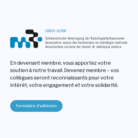
En devenant membre, vous apportez votre
soutien à notre travail. Devenez membre – vos
collègues seront reconnaissants pour votre
intérêt, votre engagement et votre solidarité.
Formulaire d'adhésion