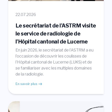
22.07.2026
Le secrétariat de l’ASTRM visite
le service de radiologie de
l’Hôpital cantonal de Lucerne
En juin 2026, le secrétariat de l’ASTRM a eu
l’occasion de découvrir les coulisses de
l’Hôpital cantonal de Lucerne (LUKS) et de
se familiariser avec les multiples domaines
de la radiologie.
En savoir plus