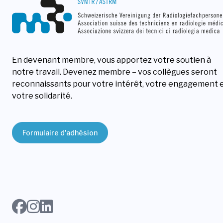
En devenant membre, vous apportez votre soutien à
notre travail. Devenez membre – vos collègues seront
reconnaissants pour votre intérêt, votre engagement 
votre solidarité.
Formulaire d'adhésion