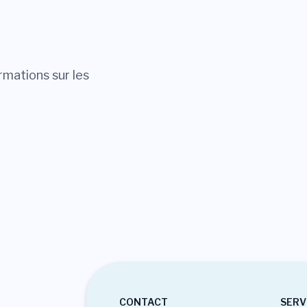
rmations sur les
CONTACT
SERV