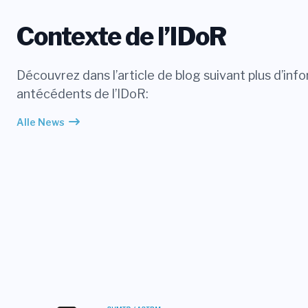
Contexte de l’IDoR
Découvrez dans l’article de blog suivant plus d’info
antécédents de l’IDoR:
Alle News