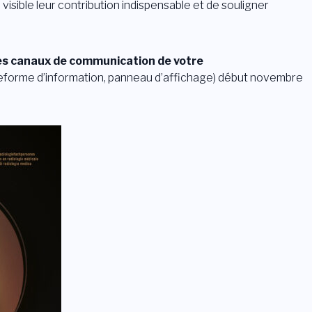
visible leur contribution indispensable et de souligner
 les canaux de communication
de votre
lateforme d’information, panneau d’affichage) début novembre