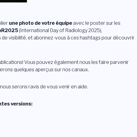
lier
une photo de votre équipe
avec le poster sur les
oR2025
(International Day of Radiology 2025),
 de visibilité, et abonnez-vous à ces hashtags pour découvrir
blications! Vous pouvez également nous les faire parvenir
ierons quelques aperçus sur nos canaux.
 nous serons ravis de vous venir en aide.
ntes versions: