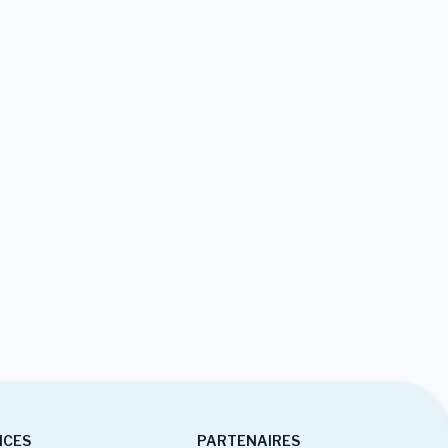
ICES
PARTENAIRES