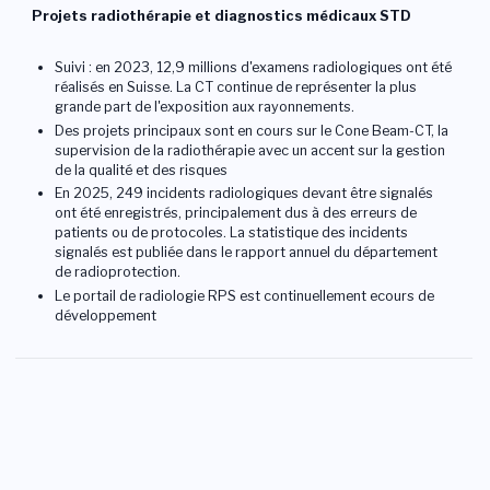
Projets radiothérapie et diagnostics médicaux STD
Suivi : en 2023, 12,9 millions d'examens radiologiques ont été
réalisés en Suisse. La CT continue de représenter la plus
grande part de l'exposition aux rayonnements.
Des projets principaux sont en cours sur le Cone Beam-CT, la
supervision de la radiothérapie avec un accent sur la gestion
de la qualité et des risques
En 2025, 249 incidents radiologiques devant être signalés
ont été enregistrés, principalement dus à des erreurs de
patients ou de protocoles. La statistique des incidents
signalés est publiée dans le rapport annuel du département
de radioprotection.
Le portail de radiologie RPS est continuellement ecours de
développement