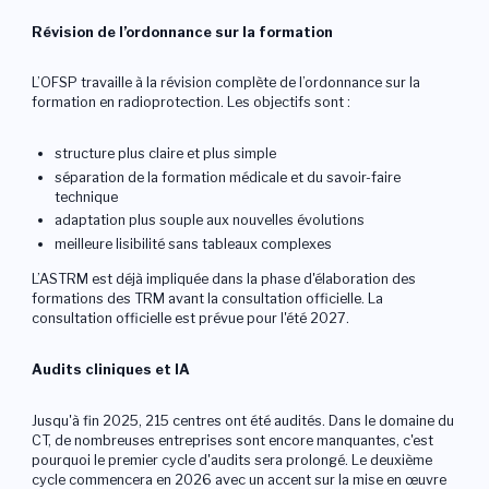
Login
Révision de l’ordonnance sur la formation
L’OFSP travaille à la révision complète de l’ordonnance sur la
Devenir membre
Sections
formation en radioprotection. Les objectifs sont :
structure plus claire et plus simple
séparation de la formation médicale et du savoir-faire
technique
adaptation plus souple aux nouvelles évolutions
meilleure lisibilité sans tableaux complexes
L’ASTRM est déjà impliquée dans la phase d'élaboration des
formations des TRM avant la consultation officielle. La
consultation officielle est prévue pour l'été 2027.
Audits cliniques et IA
Jusqu'à fin 2025, 215 centres ont été audités. Dans le domaine du
CT, de nombreuses entreprises sont encore manquantes, c'est
pourquoi le premier cycle d'audits sera prolongé. Le deuxième
cycle commencera en 2026 avec un accent sur la mise en œuvre