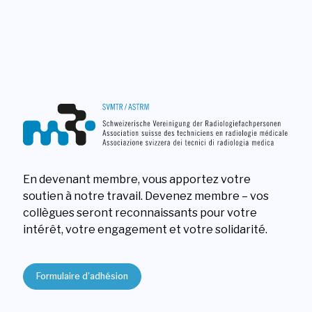
En devenant membre, vous apportez votre
soutien à notre travail. Devenez membre – vos
collègues seront reconnaissants pour votre
intérêt, votre engagement et votre solidarité.
Formulaire d'adhésion