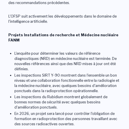
des recommandations précédentes.
L'OFSP suit activement les développements dans le domaine de
l'intelligence artificielle.
Projets Installations de recherche et Médecine nucléaire
FANM
L'enquête pour déterminer les valeurs de référence
diagnostiques (NRD) en médecine nucléaire est terminée. De
nouvelles références ainsi que des NRD mises à jour ont été
définies.
Les inspections SIRT Y-90 montrent dans l'ensemble un bon
niveau et une collaboration fonctionnelle entre la radiologie et
la médecine nucléaire, avec quelques besoins d'amélioration
ponctuels dans la radioprotection opérationnelle.
Les inspections du Rubidium montrent globalement de
bonnes normes de sécurité avec quelques besoins
d'amélioration ponctuels.
En 2026, un projet sera lancé pour contrôler l'obligation de
formation en radioprotection des personnes travaillant avec
des sources radioactives ouvertes.