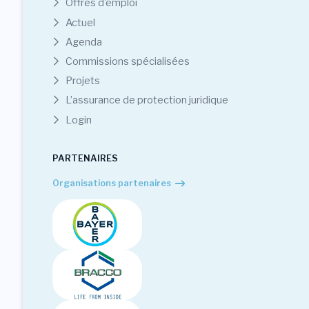
Offres d'emploi
Actuel
Agenda
Commissions spécialisées
Projets
L’assurance de protection juridique
Login
PARTENAIRES
Organisations partenaires