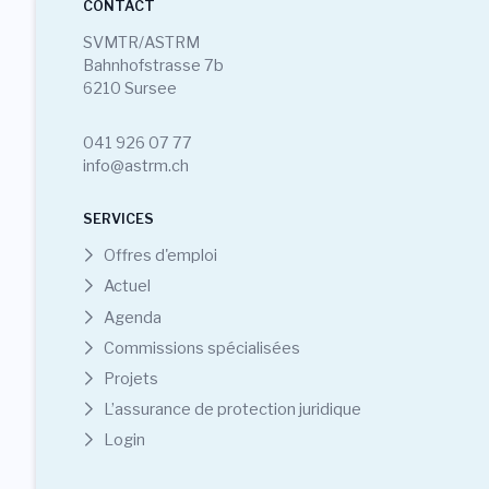
CONTACT
SVMTR/ASTRM
Bahnhofstrasse 7b
6210 Sursee
041 926 07 77
info@astrm.ch
SERVICES
Offres d'emploi
Actuel
Agenda
Commissions spécialisées
Projets
L’assurance de protection juridique
Login