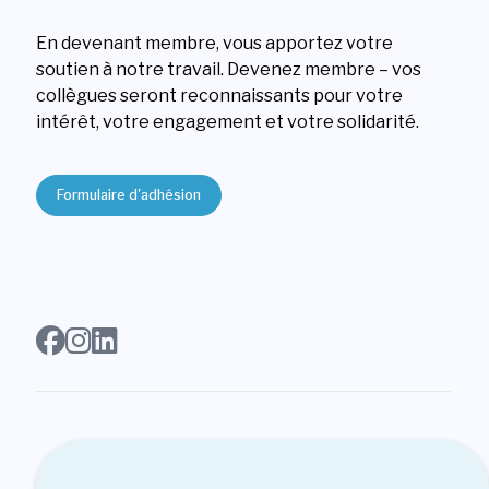
En devenant membre, vous apportez votre
soutien à notre travail. Devenez membre – vos
collègues seront reconnaissants pour votre
intérêt, votre engagement et votre solidarité.
Formulaire d'adhésion