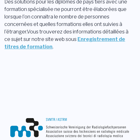
Des solutions pour les diplômes de pays tiers avec une
formation spécialisée ne pourront être élaborées que
lorsque l'on connaitra le nombre de personnes
concernées et quelles formations elles ont suivies à
l'étranger.Vous trouverez des informations détaillées à
ce sujet sur notre site web sous
Enregistrement de
titres de formation
.