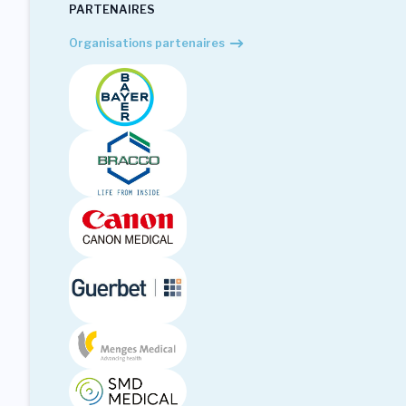
PARTENAIRES
Organisations partenaires