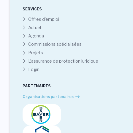
SERVICES
Offres d'emploi
Actuel
Agenda
Commissions spécialisées
Projets
L’assurance de protection juridique
Login
PARTENAIRES
Organisations partenaires