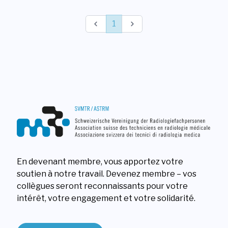
Login
Previous
1
Next
Devenir membre
Sections
En devenant membre, vous apportez votre
soutien à notre travail. Devenez membre – vos
collègues seront reconnaissants pour votre
intérêt, votre engagement et votre solidarité.