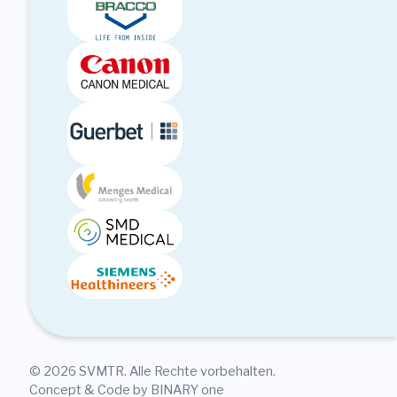
© 2026 SVMTR. Alle Rechte vorbehalten.
Concept & Code by BINARY one