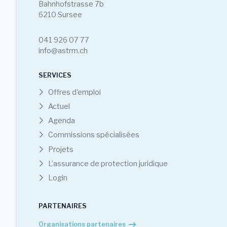
Bahnhofstrasse 7b
6210 Sursee
041 926 07 77
info@astrm.ch
SERVICES
Offres d'emploi
Actuel
Agenda
Commissions spécialisées
Projets
L’assurance de protection juridique
Login
PARTENAIRES
Organisations partenaires