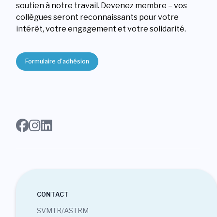
soutien à notre travail. Devenez membre – vos
collègues seront reconnaissants pour votre
intérêt, votre engagement et votre solidarité.
Formulaire d'adhésion
CONTACT
SVMTR/ASTRM