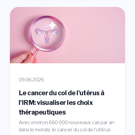
09.06.2026
Le cancer du col de l'utérus à
l'IRM: visualiser les choix
thérapeutiques
Avec environ 660 000 nouveaux cas par an
dans le monde, le cancer du col de l'utérus