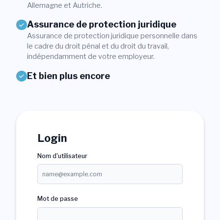
Allemagne et Autriche.
Login
Assurance de protection juridique
Assurance de protection juridique personnelle dans
Devenir membre
Sections
le cadre du droit pénal et du droit du travail,
indépendamment de votre employeur.
Et bien plus encore
Login
Nom d'utilisateur
Mot de passe