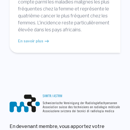
compte parmi les maladies malignes les plus
fréquentes chez la femme et représente le
quatrième cancer le plus fréquent chez les
femmes. L'incidence reste particulièrement
élevée dans les pays africains.
En savoir plus
En devenant membre, vous apportez votre