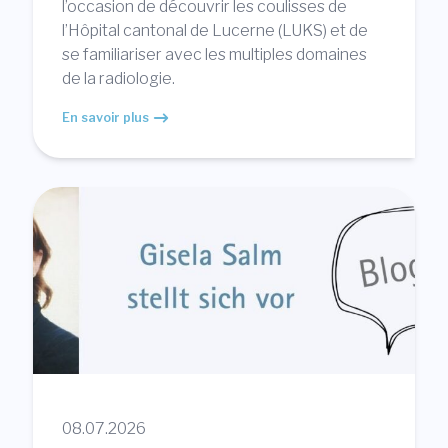
l’occasion de découvrir les coulisses de
l’Hôpital cantonal de Lucerne (LUKS) et de
se familiariser avec les multiples domaines
de la radiologie.
En savoir plus
08.07.2026