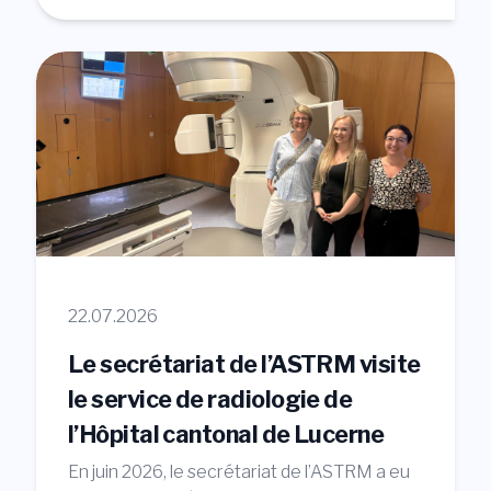
22.07.2026
Le secrétariat de l’ASTRM visite
le service de radiologie de
l’Hôpital cantonal de Lucerne
En juin 2026, le secrétariat de l’ASTRM a eu