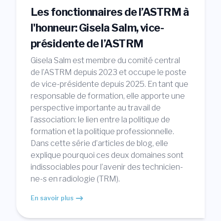
Les fonctionnaires de l’ASTRM à
l'honneur: Gisela Salm, vice-
présidente de l’ASTRM
Gisela Salm est membre du comité central
de l’ASTRM depuis 2023 et occupe le poste
de vice-présidente depuis 2025. En tant que
responsable de formation, elle apporte une
perspective importante au travail de
l’association: le lien entre la politique de
formation et la politique professionnelle.
Dans cette série d’articles de blog, elle
explique pourquoi ces deux domaines sont
indissociables pour l’avenir des technicien-
ne-s en radiologie (TRM).
En savoir plus