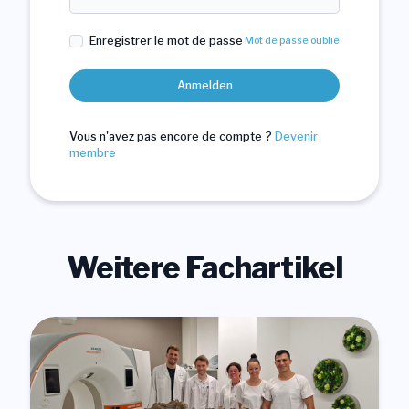
Enregistrer le mot de passe
Mot de passe oublié
Anmelden
Vous n'avez pas encore de compte ?
Devenir
membre
Weitere Fachartikel